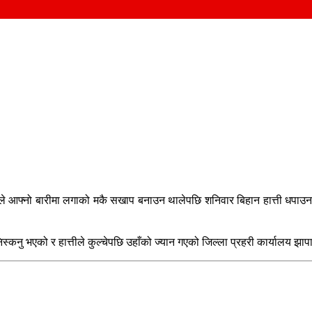
ले आफ्नो बारीमा लगाको मकै सखाप बनाउन थालेपछि शनिवार बिहान हात्ती धपाउन ज
निस्कनु भएको र हात्तीले कुल्चेपछि उहाँको ज्यान गएको जिल्ला प्रहरी कार्यालय