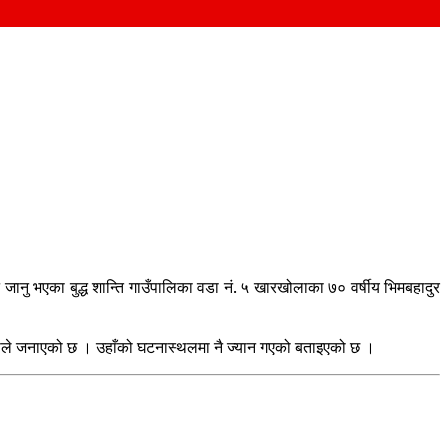
ानु भएका बुद्ध शान्ति गाउँपालिका वडा नं. ५ खारखोलाका ७० वर्षीय भिमबहादुर
 झापाले जनाएको छ । उहाँको घटनास्थलमा नै ज्यान गएको बताइएको छ ।