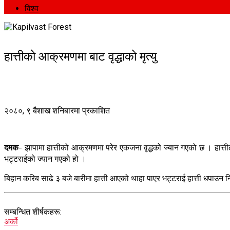
विश्व
हात्तीको आक्रमणमा बाट वृद्धाको मृत्यु
२०८०, ९ बैशाख शनिबारमा प्रकाशित
दमक-
झापामा हात्तीको आक्रमणमा परेर एकजना वृद्धको ज्यान गएको छ । हात्ती
भट्टराईको ज्यान गएको हो ।
बिहान करिब साढे ३ बजे बारीमा हात्ती आएको थाहा पाएर भट्टराई हात्ती धपाउन 
सम्बन्धित शीर्षकहरू:
अर्को