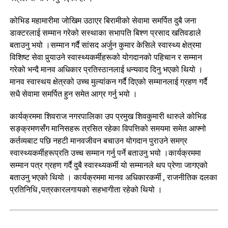
कोभिड महामारीमा जोखिम उठाएर बिरामीको सेवामा समर्पित दुबै जना
डाक्टरलाई सम्मान गरेको सस्थाका सभापति बिश्ण प्रसाद खतिवडाले
बताउनु भयो ।सम्मान गर्दै सांसद अर्जुन कुमार केसिले स्वास्थ्य क्षेत्रमा
विशिष्ट सेवा पुर्‍याउने स्वास्थ्यकर्मीहरूको योगदानको पहिचान र सम्मान
गरेको भन्दै मानव अधिकार प्रतिस्ठानलाई धन्यवाद दिनु भएको थियो ।
मानव स्वास्थय क्षेत्रको उच्च मुल्यांकन गर्दै दिएको सम्मानलाई ग्रहण गर्दै
सधै सेवामा समर्पित हुन समेत आग्र गर्नु भयो ।
कार्यक्रममा शिवराज नगरपालिका उप प्रमुख शिवकुमारी थारुले कोभिड
सङ्क्रमणसँग मानिसहरू त्रसित रहेका विपत्तिको समयमा समेत आफ्नो
कर्तव्यबाट पछि नहटी मानवजीवन बचाउन योगदान पुराउने समग्र
स्वास्थ्यकर्मीहरूप्रति उच्च सम्मान गर्नु पर्ने बताउनु भयो ।कार्यक्रममा
सम्मान पत्र ग्रहण गर्दै दुबै स्वास्थ्यकर्मी यो सम्मानले थप प्रेणा जागएको
बताउनु भएको थियो । कार्यक्रममा मानव अधिकारकर्मी , राजनीतिक दलका
प्रतिनिधि ,पत्रकारलगायको सहभागीता रहेको थियो ।