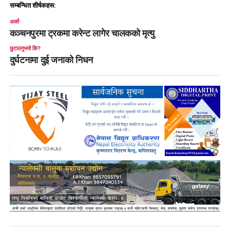
सम्बन्धित शीर्षकहरू:
अर्को
कञ्चनपुरमा ट्रकमा करेन्ट लागेर चालकको मृत्यु
छुटाउनुभयो कि?
दुर्घटनामा दुई जनाको निधन