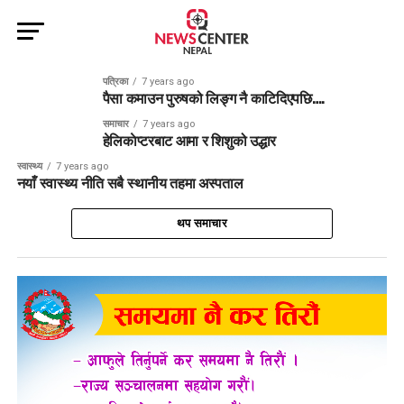
पत्रिका
7 years ago
पैसा कमाउन पुरुषको लिङ्ग नै काटिदिएपछि….
समाचार
7 years ago
हेलिकाेप्टरबाट आमा र शिशुको उद्धार
स्वास्थ्य
7 years ago
नयाँ स्वास्थ्य नीति सबै स्थानीय तहमा अस्पताल
थप समाचार