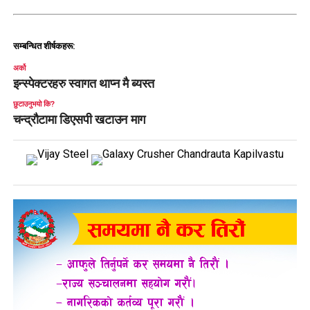
सम्बन्धित शीर्षकहरू:
अर्को
इन्स्पेक्टरहरु स्वागत थाप्न मै ब्यस्त
छुटाउनुभयो कि?
चन्द्रौटामा डिएसपी खटाउन माग