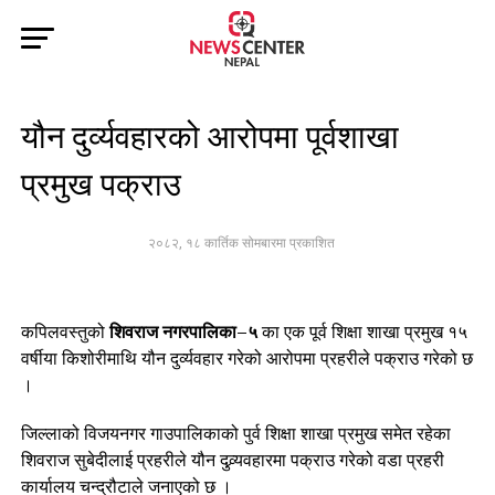
यौन दुर्व्यवहारको आरोपमा पूर्वशाखा
प्रमुख पक्राउ
२०८२, १८ कार्तिक सोमबारमा प्रकाशित
कपिलवस्तुको
शिवराज नगरपालिका–५
का एक पूर्व शिक्षा शाखा प्रमुख १५
वर्षीया किशोरीमाथि यौन दुर्व्यवहार गरेको आरोपमा प्रहरीले पक्राउ गरेको छ
।
जिल्लाको विजयनगर गाउपालिकाको पुर्व शिक्षा शाखा प्रमुख समेत रहेका
शिवराज सुबेदीलाई प्रहरीले यौन दुव्र्यवहारमा पक्राउ गरेको वडा प्रहरी
कार्यालय चन्द्रौटाले जनाएको छ ।