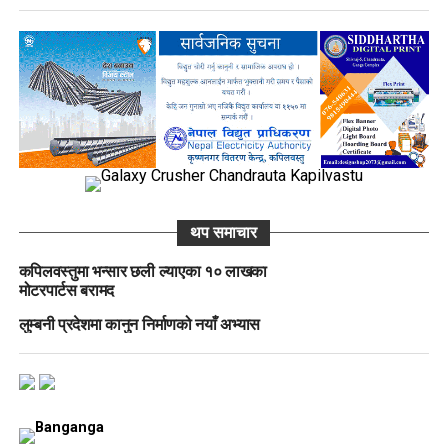
थप समाचार
कपिलवस्तुमा भन्सार छली ल्याएका १० लाखका
मोटरपार्टस बरामद
लुम्बनी प्रदेशमा कानुन निर्माणको नयाँ अभ्यास