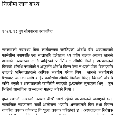
निजीमा जान बाध्य
२०८२, २८ पुष सोमबारमा प्रकाशित
सरकारको स्वास्थ्य बिमा कार्यक्रममा समेटिएको औषधि वीर अस्पतालको
फार्मेसीमा नपाएपछि एक साताअघि दैलेखका १२ वर्षीय बालक अकबर खानले
आमाको उपचारका लागि बाहिरको फार्मेसीबाट औषधि किने । अस्पतालले
बिमाको औषधि नराखेको र आफूसँग औषधि किन्न पैसा नभएको पीडा बिसाएपछि
उनलाई अभियन्ताहरूले आर्थिक सहयोग गरेका थिए । खानले सहयोगको
पैसाबाट आमाका लागि बाहिर फार्मेसीमा औषधि किनेका थिए । बिमाको औषधि
महँगो भएको र अस्पतालको फार्मेसीमै नपाएको दुःखसमेत सुनाएका थिए । जुन
भिडियो सामाजिक सञ्जालमा भाइरल बनेको थियो ।
हाल खानकी आमाको उपचार वीरमै जारी रहेको अस्पतालले जनाएको छ ।
सामाजिक सञ्जालमा चर्को आलोचना भएपछि अस्पतालले बिमा तथा विपन्न
नागरिक उपचार कोषबाट निःशुल्क उपचार गरिरहेको छ । अस्पतालका निर्देशक